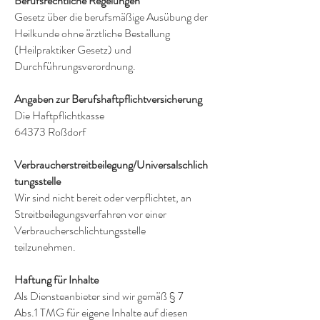
Berufsrechtliche Regelungen
Gesetz über die berufsmäßige Ausübung der
Heilkunde ohne ärztliche Bestallung
(Heilpraktiker Gesetz) und
Durchführungsverordnung.
Angaben zur Berufshaftpflichtversicherung
Die Haftpflichtkasse
64373 Roßdorf
Verbraucherstreitbeilegung/Universalschlich
tungsstelle
Wir sind nicht bereit oder verpflichtet, an
Streitbeilegungsverfahren vor einer
Verbraucherschlichtungsstelle
teilzunehmen.
Haftung für Inhalte
Als Diensteanbieter sind wir gemäß § 7
Abs.1 TMG für eigene Inhalte auf diesen