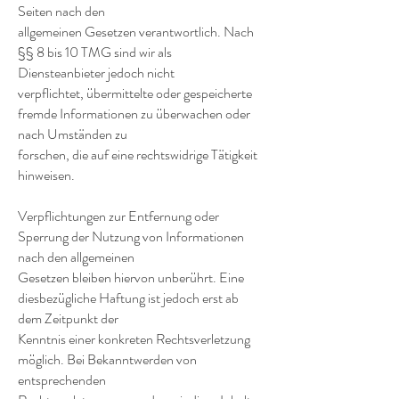
Seiten nach den
allgemeinen Gesetzen verantwortlich. Nach
§§ 8 bis 10 TMG sind wir als
Diensteanbieter jedoch nicht
verpflichtet, übermittelte oder gespeicherte
fremde Informationen zu überwachen oder
nach Umständen zu
forschen, die auf eine rechtswidrige Tätigkeit
hinweisen.
Verpflichtungen zur Entfernung oder
Sperrung der Nutzung von Informationen
nach den allgemeinen
Gesetzen bleiben hiervon unberührt. Eine
diesbezügliche Haftung ist jedoch erst ab
dem Zeitpunkt der
Kenntnis einer konkreten Rechtsverletzung
möglich. Bei Bekanntwerden von
entsprechenden