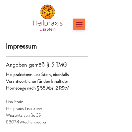
Impressum
Angaben gemäß § 5 TMG
Heilpraktikerin Lisa Stein, ebenfalls
Verantwortlicher für den Inhalt der
Homepage nach § 55 Abs. 2 RStV
Lisa Stein
Heilpraxis Lisa Stein
Wiesentalstraße 39
88074 Meckenbeuren