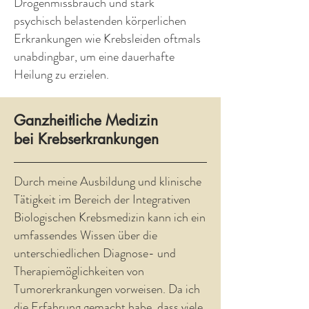
Drogenmissbrauch und stark
psychisch belastenden körperlichen
Erkrankungen wie Krebsleiden oftmals
unabdingbar, um eine dauerhafte
Heilung zu erzielen.
Ganzheitliche Medizin
bei Krebserkrankungen
Durch meine Ausbildung und klinische
Tätigkeit im Bereich der Integrativen
Biologischen Krebsmedizin kann ich ein
umfassendes Wissen über die
unterschiedlichen Diagnose- und
Therapiemöglichkeiten von
Tumorerkrankungen vorweisen. Da ich
die Erfahrung gemacht habe, dass viele