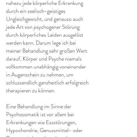
nahezu jede körperliche Erkrankung
durch ein seelisch-geistiges
Ungleichgewicht, und genauso auch
jede Art von psychogener Störung
durch körperliches Leiden ausgelöst
werden kann. Darum lege ich bei
meiner Behandlung sehr großen Wert
darauf, Körper und Psyche niemals
vollkommen unabhängig voneinander
in Augenschein zu nehmen, um
schlussendlich ganzheitlich erfolgreich
therapieren zu können.
Eine Behandlung im Sinne der
Psychosomatik ist vor allem bei
Erkrankungen wie Essstörungen,
Hypochondrie, Genussmittel- oder