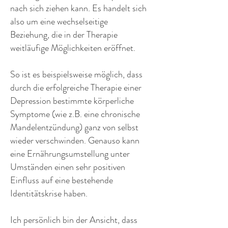
nach sich ziehen kann. Es handelt sich
also um eine wechselseitige
Beziehung, die in der Therapie
weitläufige Möglichkeiten eröffnet.
So ist es beispielsweise möglich, dass
durch die erfolgreiche Therapie einer
Depression bestimmte körperliche
Symptome (wie z.B. eine chronische
Mandelentzündung) ganz von selbst
wieder verschwinden. Genauso kann
eine Ernährungsumstellung unter
Umständen einen sehr positiven
Einfluss auf eine bestehende
Identitätskrise haben.
Ich persönlich bin der Ansicht, dass