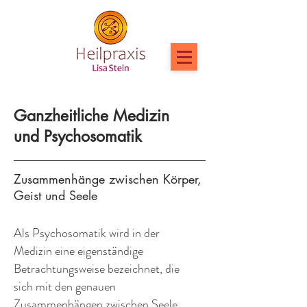
Ganzheitliche Medizin
und Psychosomatik
Zusammenhänge zwischen Körper,
Geist und Seele
Als Psychosomatik wird in der
Medizin eine eigenständige
Betrachtungsweise bezeichnet, die
sich mit den genauen
Zusammenhängen zwischen Seele