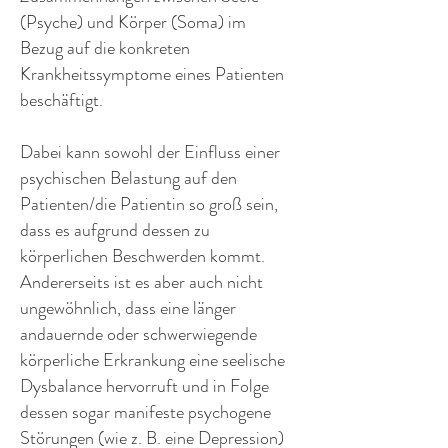
(Psyche) und Körper (Soma) im
Bezug auf die konkreten
Krankheitssymptome eines Patienten
beschäftigt.
Dabei kann sowohl der Einfluss einer
psychischen Belastung auf den
Patienten/die Patientin so groß sein,
dass es aufgrund dessen zu
körperlichen Beschwerden kommt.
Andererseits ist es aber auch nicht
ungewöhnlich, dass eine länger
andauernde oder schwerwiegende
körperliche Erkrankung eine seelische
Dysbalance hervorruft und in Folge
dessen sogar manifeste psychogene
Störungen (wie z. B. eine Depression)